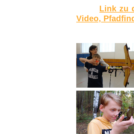
Link zu 
Video, Pfadfin