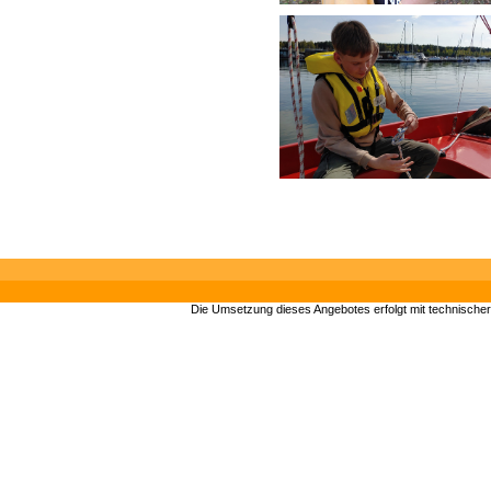
Die Umsetzung dieses Angebotes erfolgt mit technische