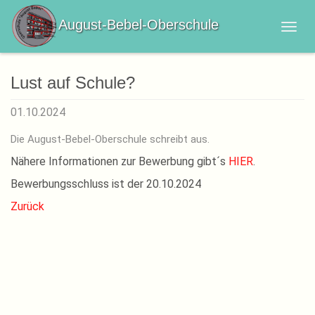
August-Bebel-Oberschule
Lust auf Schule?
01.10.2024
Die August-Bebel-Oberschule schreibt aus.
Nähere Informationen zur Bewerbung gibt´s
HIER
.
Bewerbungsschluss ist der 20.10.2024
Zurück