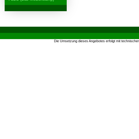
Die Umsetzung dieses Angebotes erfolgt mit technische