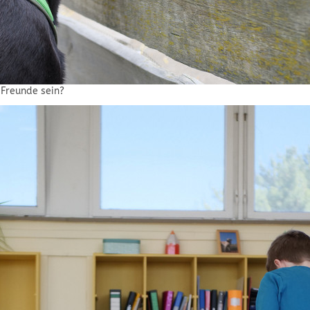
 Freunde sein?