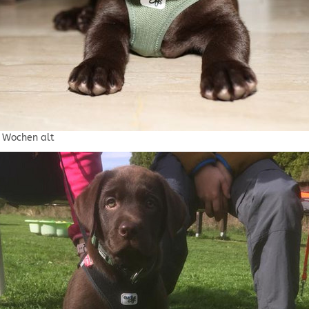
0 Wochen alt