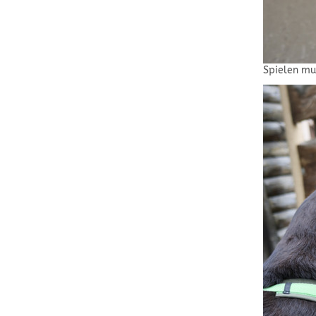
Spielen mu