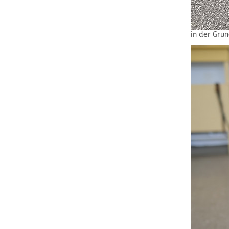
in der Gru