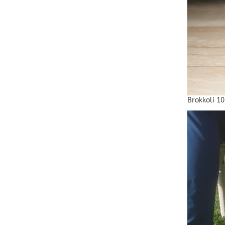
Brokkoli 1