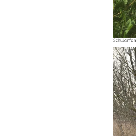
Schulanfa