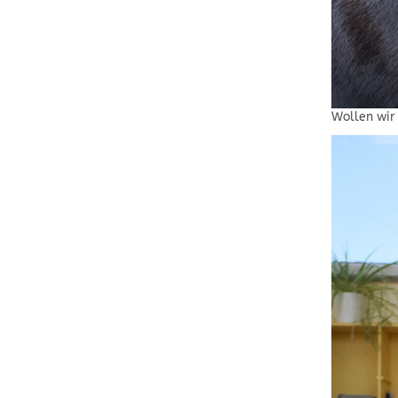
Wollen wir