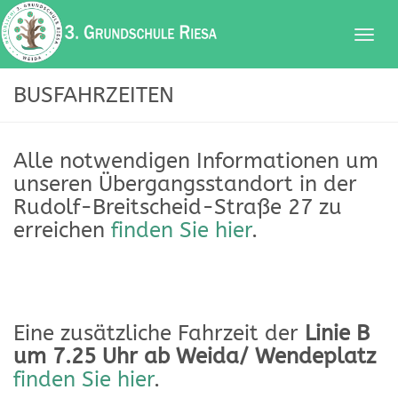
BUSFAHRZEITEN
Alle notwendigen Informationen um
unseren Übergangsstandort in der
Rudolf-Breitscheid-Straße 27 zu
erreichen
finden Sie hier
.
Eine zusätzliche Fahrzeit der
Linie B
um 7.25 Uhr ab Weida/ Wendeplatz
finden Sie hier
.