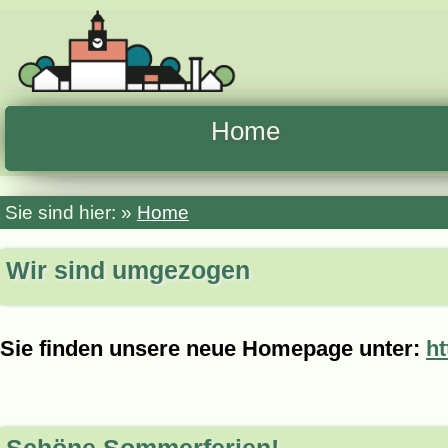
Home
Sie sind hier: »
Home
Wir sind umgezogen
Sie finden unsere neue Homepage unter:
ht
Schöne Sommerferien!