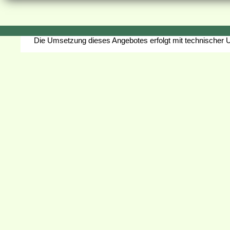
Die Umsetzung dieses Angebotes erfolgt mit technischer 