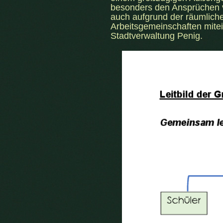
besonders den Ansprüchen 
auch aufgrund der räumlic
Arbeitsgemeinschaften mitei
Stadtverwaltung Penig.