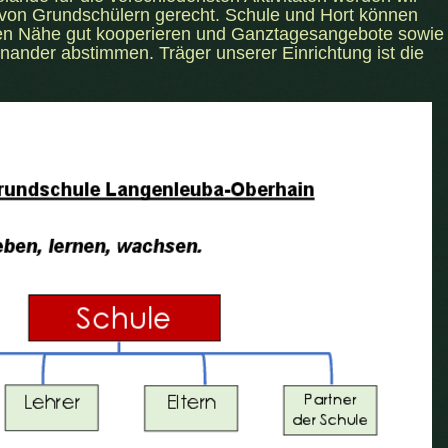
von Grundschülern gerecht. Schule und Hort können
hen Nähe gut kooperieren und Ganztagesangebote sowie
nander abstimmen. Träger unserer Einrichtung ist die