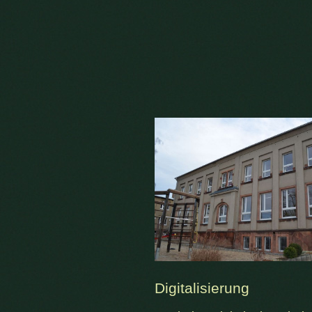
Digitalisierung