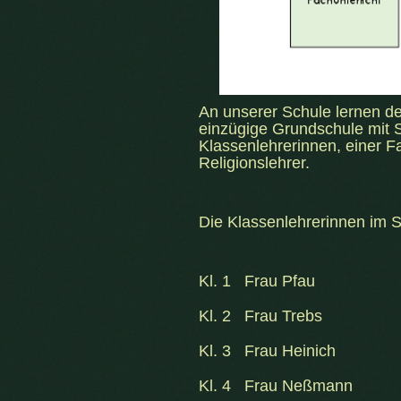
An unserer Schule lernen de
einzügige Grundschule mit S
Klassenlehrerinnen, einer F
Religionslehrer.
Die Klassenlehrerinnen im S
Kl. 1 Frau Pfau
Kl. 2 Frau Trebs
Kl. 3 Frau Heinich
Kl. 4 Frau Neßmann