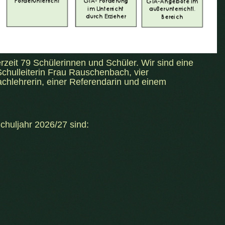
rzeit 79 Schülerinnen und Schüler. Wir sind eine
chulleiterin Frau Rauschenbach, vier
achlehrerin, einer Referendarin und einem
chuljahr 2026/27 sind: