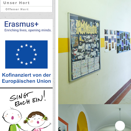
Unser Hort
Offener Hort