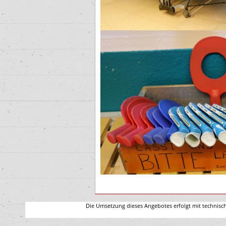
Die Umsetzung dieses Angebotes erfolgt mit technisc