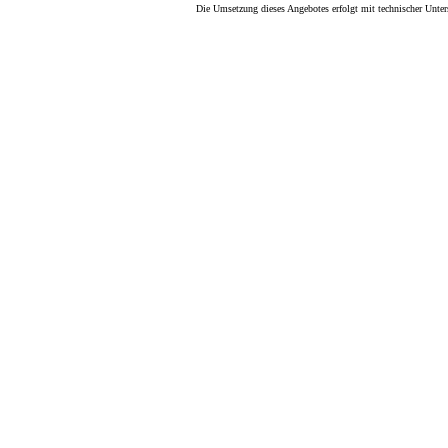
Die Umsetzung dieses Angebotes erfolgt mit technischer Unte