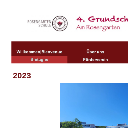
Willkommen|Bienvenue
Über uns
Bretagne
Förderverein
2023