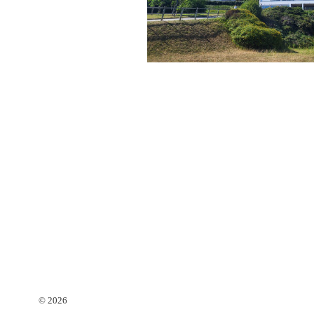
© 2026