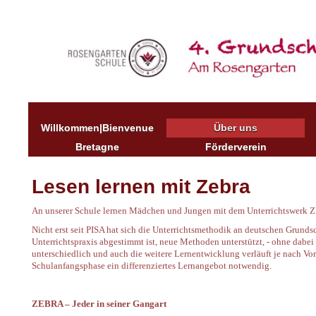
Willkommen|Bienvenue
Über uns
Bretagne
Förderverein
Lesen lernen mit Zebra
An unserer Schule lernen Mädchen und Jungen mit dem Unterrichtswerk
Nicht erst seit PISA hat sich die Unterrichtsmethodik an deutschen Grund
Unterrichtspraxis abgestimmt ist, neue Methoden unterstützt, - ohne dabei
unterschiedlich und auch die weitere Lernentwicklung verläuft je nach Vora
Schulanfangsphase ein differenziertes Lernangebot notwendig.
ZEBRA – Jeder in seiner Gangart