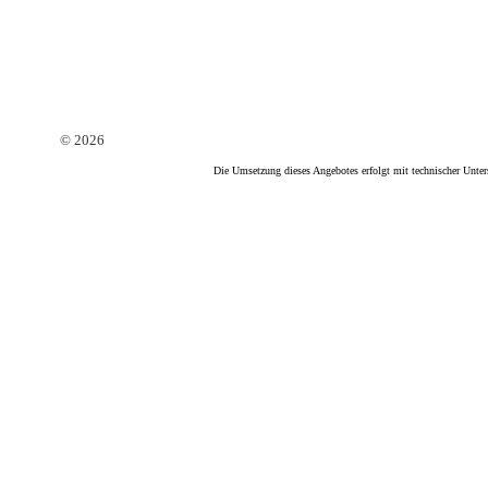
© 2026
Die Umsetzung dieses Angebotes erfolgt mit technischer Unte