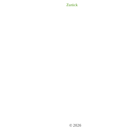
Zurück
© 2026