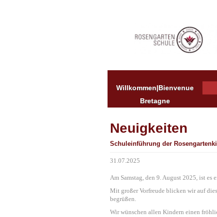
Willkommen|Bienvenue
Bretagne
Neuigkeiten
Schuleinführung der Rosengartenk
31.07.2025
Am Samstag, den 9. August 2025, ist es 
Mit großer Vorfreude blicken wir auf di
begrüßen.
Wir wünschen allen Kindern einen fröhli