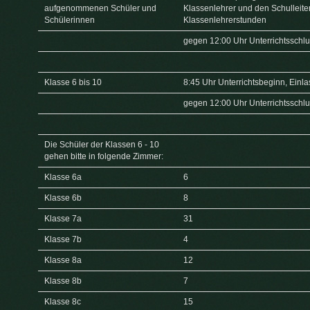
aufgenommenen Schüler und
Klassenlehrer und den Schulleite
Schülerinnen
Klassenlehrerstunden
gegen 12:00 Uhr Unterrichtsschl
Klasse 6 bis 10
8:45 Uhr Unterrichtsbeginn, Einla
gegen 12:00 Uhr Unterrichtsschl
Die Schüler der Klassen 6 - 10
gehen bitte in folgende Zimmer:
Klasse 6a
6
Klasse 6b
8
Klasse 7a
31
Klasse 7b
4
Klasse 8a
12
Klasse 8b
7
Klasse 8c
15