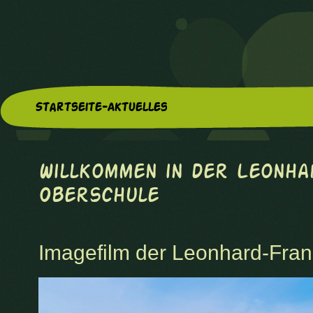
Startseite-Aktuelles
Willkommen in der Leonha
Oberschule
Imagefilm der Leonhard-Fra