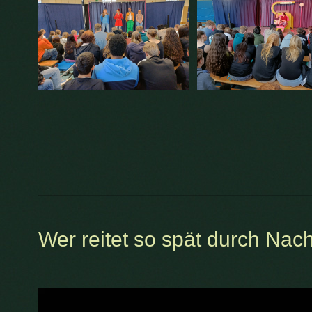
Wer reitet so spät durch Nac