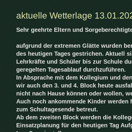
aktuelle Wetterlage 13.01.20
Sehr geehrte Eltern und Sorgeberechtigt
aufgrund der extremen Glätte wurden ber
des heutigen Tages gestrichen. Aktuell s
Lehrkräfte und Schüler bis zur Schule 
geregelten Tagesablauf durchzuführen.
In Absprache mit dem Kollegium und de
wir auch den 3. und 4. Block heute ausfal
nicht nach Hause können oder wollen, we
Auch noch ankommende Kinder werden h
zum Schultagesende betreut.
Ab dem zweiten Block werden die Kolleg
Einsatzplanung für den heutigen Tag Aufg