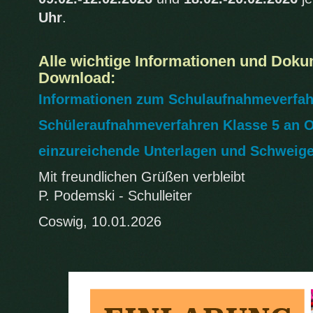
Uhr
.
Homepage der Leonhard-
Alle wichtige Informationen und Doku
Download:
Informationen zum Schulaufnahmeverfa
Schüleraufnahmeverfahren Klasse 5 an 
einzureichende Unterlagen und Schweig
Mit freundlichen Grüßen verbleibt
P. Podemski - Schulleiter
Coswig, 10.01.2026