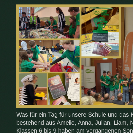
Was für ein Tag für unsere Schule und das 
bestehend aus Amelie, Anna, Julian, Liam, 
Klassen 6 bis 9 haben am vergangenen S