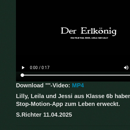
Download ""-Video:
MP4
Lilly, Leila und Jessi aus Klasse 6b hab
Stop-Motion-App zum Leben erweckt.
S.Richter 11.04.2025