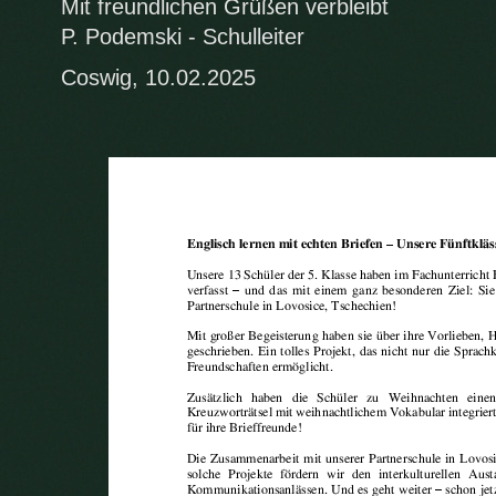
Mit freundlichen Grüßen verbleibt
P. Podemski - Schulleiter
Coswig, 10.02.2025