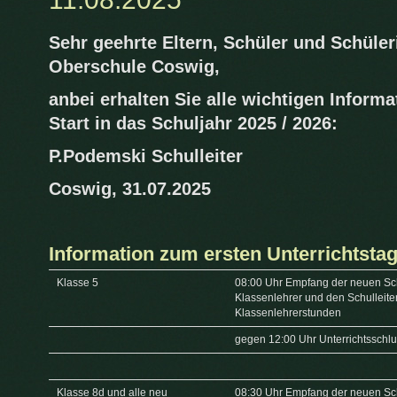
Sehr geehrte Eltern, Schüler und Schüle
Oberschule Coswig,
anbei erhalten Sie alle wichtigen Informa
Start in das Schuljahr 2025 / 2026:
P.Podemski Schulleiter
Coswig, 31.07.2025
Information zum ersten Unterrichtsta
Klasse 5
08:00 Uhr Empfang der neuen Sch
Klassenlehrer und den Schulleite
Klassenlehrerstunden
gegen 12:00 Uhr Unterrichtsschl
Klasse 8d und alle neu
08:30 Uhr Empfang der neuen Sch