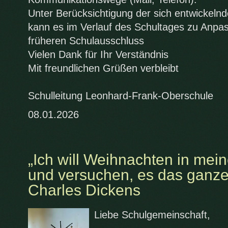
Unter Berücksichtigung der sich entwickeln
kann es im Verlauf des Schultages zu Anp
früheren Schulausschluss
Vielen Dank für Ihr Verständnis
Mit freundlichen Grüßen verbleibt
Schulleitung Leonhard-Frank-Oberschule
08.01.2026
„Ich will Weihnachten in me
und versuchen, es das ganze
Charles Dickens
Liebe Schulgemeinschaft,