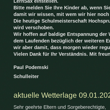
LernSax einstellen.
Bitte melden Sie Ihre Kinder ab, wenn Sie
damit wir wissen, mit wem wir hier noc
Die heutige Schulmeisterschaft Hochspru
wird verschoben.
Wir hoffen auf baldige Entspannung der 
dem Laufenden bezüglich der weiteren E
wir aber damit, dass morgen wieder regulä
Vielen Dank für Ihr Verständnis. Mit freu
Paul Podemski
Schulleiter
aktuelle Wetterlage 09.01.20
Sehr geehrte Eltern und Sorgeberechtigte,