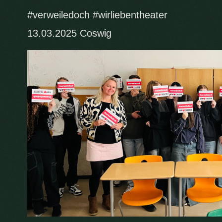
#verweiledoch #wirliebentheater
13.03.2025 Coswig