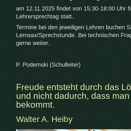
am 12.11.2025 findet von 15:30-18:00 Uhr fi
Lehrersprechtag statt.
Termine bei den jeweiligen Lehren buchen Si
Lernsax/Sprechstunde. Bei technischen Frag
gerne weiter.
P. Podemski (Schulleiter)
Freude entsteht durch das L
und nicht dadurch, dass man 
bekommt.
Walter A. Heiby