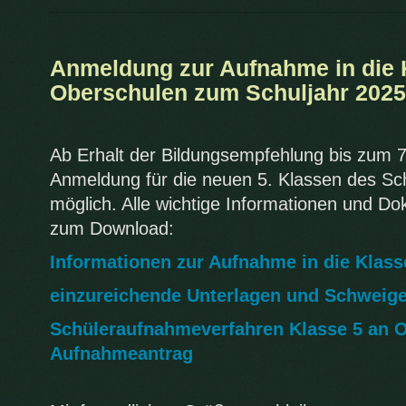
Anmeldung zur Aufnahme in die 
Oberschulen zum Schuljahr 2025
Ab Erhalt der Bildungsempfehlung bis zum 7
Anmeldung für die neuen 5. Klassen des Sc
möglich. Alle wichtige Informationen und Do
zum Download:
Informationen zur Aufnahme in die Klass
einzureichende Unterlagen und Schweige
Schüleraufnahmeverfahren Klasse 5 an O
Aufnahmeantrag