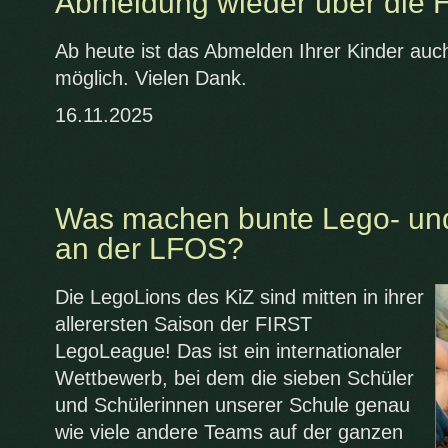
Abmeldung wieder über die 
Ab heute ist das Abmelden Ihrer Kinder au
möglich. Vielen Dank.
16.11.2025
Was machen bunte Lego- und
an der LFOS?
Die LegoLions des KiZ sind mitten in ihrer
allerersten Saison der FIRST
LegoLeague! Das ist ein internationaler
Wettbewerb, bei dem die sieben Schüler
und Schülerinnen unserer Schule genau
wie viele andere Teams auf der ganzen