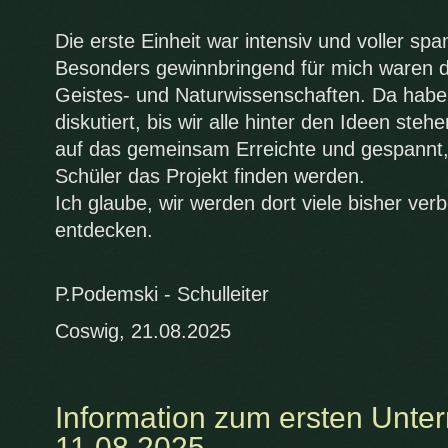
Die erste Einheit war intensiv und voller sp
Besonders gewinnbringend für mich waren d
Geistes- und Naturwissenschaften. Da habe
diskutiert, bis wir alle hinter den Ideen steh
auf das gemeinsam Erreichte und gespannt,
Schüler das Projekt finden werden.
Ich glaube, wir werden dort viele bisher ve
entdecken.
P.Podemski - Schulleiter
Coswig, 21.08.2025
Information zum ersten Unter
11.08.2025