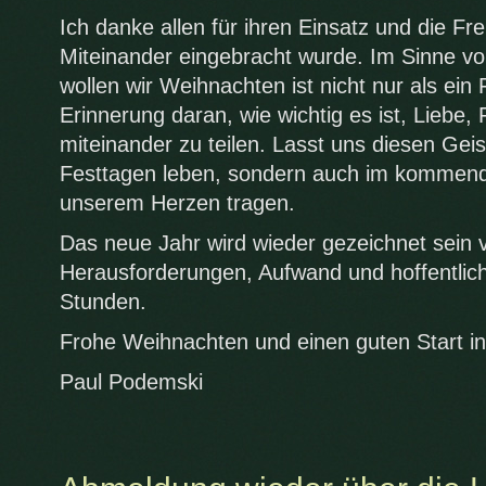
Ich danke allen für ihren Einsatz und die Fr
Miteinander eingebracht wurde. Im Sinne v
wollen wir Weihnachten ist nicht nur als ei
Erinnerung daran, wie wichtig es ist, Liebe,
miteinander zu teilen. Lasst uns diesen Geis
Festtagen leben, sondern auch im kommend
unserem Herzen tragen.
Das neue Jahr wird wieder gezeichnet sein
Herausforderungen, Aufwand und hoffentli
Stunden.
Frohe Weihnachten und einen guten Start in
Paul Podemski