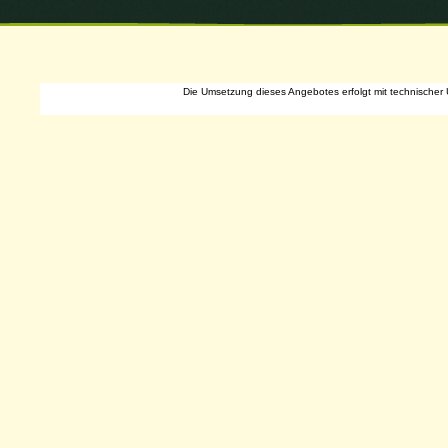
Die Umsetzung dieses Angebotes erfolgt mit technischer