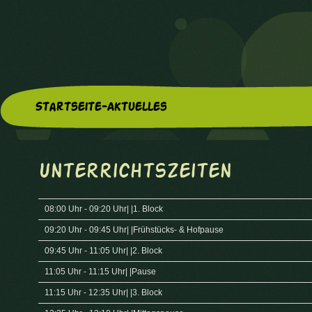
Startseite-Aktuelles
Unterrichtszeiten
08:00 Uhr - 09:20 Uhr| |1. Block
09:20 Uhr - 09:45 Uhr| |Frühstücks- & Hofpause
09:45 Uhr - 11:05 Uhr| |2. Block
11:05 Uhr - 11:15 Uhr| |Pause
11:15 Uhr - 12:35 Uhr| |3. Block