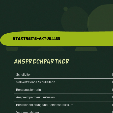
Startseite-Aktuelles
Ansprechpartner
Schulleiter
stellvertretende Schulleiterin
Beratungslehrerin
Ansprechpartnerin Inklusion
Berufsorientierung und Betriebspraktikum
Vertrauenslehrer