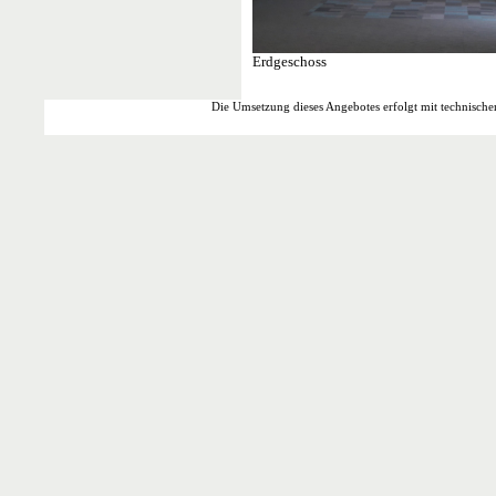
Erdgeschoss
Die Umsetzung dieses Angebotes erfolgt mit technische