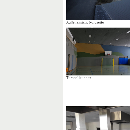
Außenansicht Nordseite
Turnhalle innen