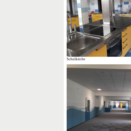
Schulküche