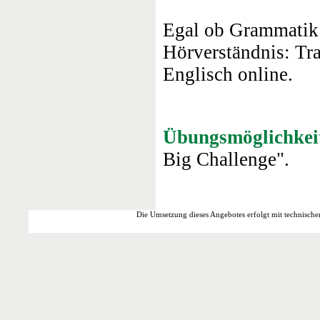
Egal ob Grammatik 
Hörverständnis: Tr
Englisch online.
Übungsmöglichkei
Big Challenge".
Die Umsetzung dieses Angebotes erfolgt mit technische