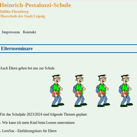
Heinrich-Pestalozzi-Schule
Böhlitz-Ehrenberg
Oberschule der Stadt Leipzig
Impressum
Kontakt
Elternseminare
Auch Eltern gehen bei uns zur Schule.
Für das Schuljahr 2023/2024 sind folgende Themen geplant:
- Wie kann ich mein Kind beim Lernen unterstützen
- LernSax - Einführungskurs für Eltern