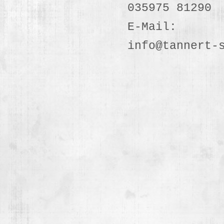
035975 81290
E-Mail:
info@tannert-