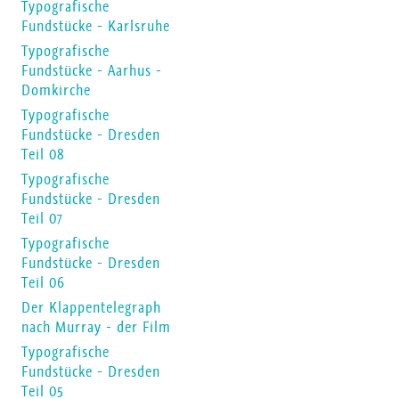
Typografische
Fundstücke - Karlsruhe
Typografische
Fundstücke - Aarhus -
Domkirche
Typografische
Fundstücke - Dresden
Teil 08
Typografische
Fundstücke - Dresden
Teil 07
Typografische
Fundstücke - Dresden
Teil 06
Der Klappentelegraph
nach Murray - der Film
Typografische
Fundstücke - Dresden
Teil 05