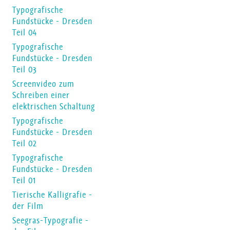
Typografische
Fundstücke - Dresden
Teil 04
Typografische
Fundstücke - Dresden
Teil 03
Screenvideo zum
Schreiben einer
elektrischen Schaltung
Typografische
Fundstücke - Dresden
Teil 02
Typografische
Fundstücke - Dresden
Teil 01
Tierische Kalligrafie -
der Film
Seegras-Typografie -