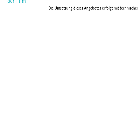
der Film
Die Umsetzung dieses Angebotes erfolgt mit technische