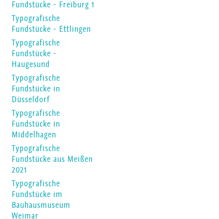
Fundstücke - Freiburg 1
Typografische
Fundstücke - Ettlingen
Typografische
Fundstücke -
Haugesund
Typografische
Fundstücke in
Düsseldorf
Typografische
Fundstücke in
Middelhagen
Typografische
Fundstücke aus Meißen
2021
Typografische
Fundstücke im
Bauhausmuseum
Weimar