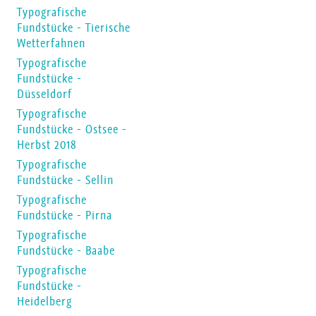
Typografische
Fundstücke - Tierische
Wetterfahnen
Typografische
Fundstücke -
Düsseldorf
Typografische
Fundstücke - Ostsee -
Herbst 2018
Typografische
Fundstücke - Sellin
Typografische
Fundstücke - Pirna
Typografische
Fundstücke - Baabe
Typografische
Fundstücke -
Heidelberg