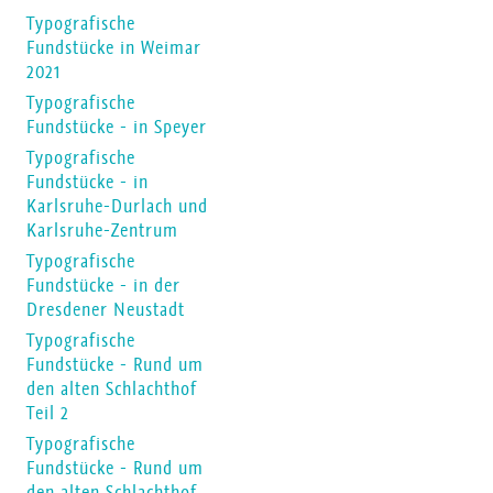
Typografische
Fundstücke in Weimar
2021
Typografische
Fundstücke - in Speyer
Typografische
Fundstücke - in
Karlsruhe-Durlach und
Karlsruhe-Zentrum
Typografische
Fundstücke - in der
Dresdener Neustadt
Typografische
Fundstücke - Rund um
den alten Schlachthof
Teil 2
Typografische
Fundstücke - Rund um
den alten Schlachthof