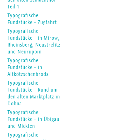
Teil 1
Typografische
Fundstücke - Zugfahrt
Typografische
Fundstücke - in Mirow,
Rheinsberg, Neustrelitz
und Neuruppin
Typografische
Fundstücke - in
Altkötzschenbroda
Typografische
Fundstücke - Rund um
den alten Marktplatz in
Dohna
Typografische
Fundstücke - in Übigau
und Mickten
Typografische