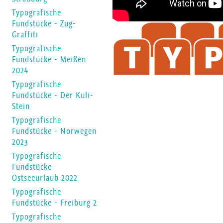
Typografische
Fundstücke - Zug-
Graffiti
Typografische
Fundstücke - Meißen
2024
Typografische
Fundstücke - Der Kuli-
Stein
Typografische
Fundstücke - Norwegen
2023
Typografische
Fundstücke
Ostseeurlaub 2022
Typografische
Fundstücke - Freiburg 2
Typografische