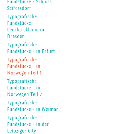
Fundstücke - Schloss
Seifersdorf
Typografische
Fundstücke -
Leuchtreklame in
Dresden
Typografische
Fundstücke - in Erfurt
Typografische
Fundstücke - in
Norwegen Teil 1
Typografische
Fundstücke - in
Norwegen Teil 2
Typografische
Fundstücke - in Weimar
Typografische
Fundstücke - in der
Leipziger City