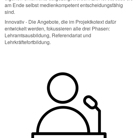
am Ende selbst medienkompetent entscheidungsfähig
sind.
Innovativ - Die Angebote, die im Projektkotext dafür
entwickelt werden, fokussieren alle drei Phasen:
Lehramtsausbildung, Referendariat und
Lehrkräftefortbildung.