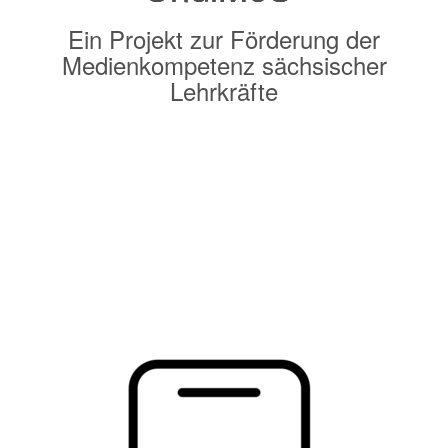
Ein Projekt zur Förderung der
Medienkompetenz sächsischer
Lehrkräfte