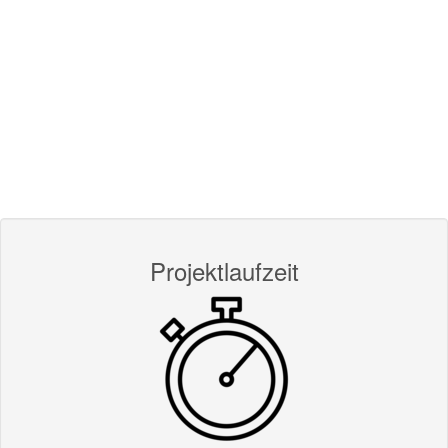
Projektlaufzeit