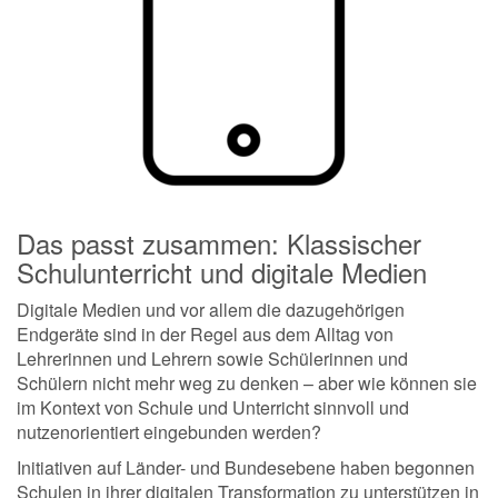
Das passt zusammen: Klassischer
Schulunterricht und digitale Medien
Digitale Medien und vor allem die dazugehörigen
Endgeräte sind in der Regel aus dem Alltag von
Lehrerinnen und Lehrern sowie Schülerinnen und
Schülern nicht mehr weg zu denken – aber wie können sie
im Kontext von Schule und Unterricht sinnvoll und
nutzenorientiert eingebunden werden?
Initiativen auf Länder- und Bundesebene haben begonnen
Schulen in ihrer digitalen Transformation zu unterstützen in