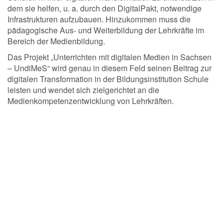
dem sie helfen, u. a. durch den DigitalPakt, notwendige
Infrastrukturen aufzubauen. Hinzukommen muss die
pädagogische Aus- und Weiterbildung der Lehrkräfte im
Bereich der Medienbildung.
Das Projekt „Unterrichten mit digitalen Medien in Sachsen
– UndiMeS“ wird genau in diesem Feld seinen Beitrag zur
digitalen Transformation in der Bildungsinstitution Schule
leisten und wendet sich zielgerichtet an die
Medienkompetenzentwicklung von Lehrkräften.