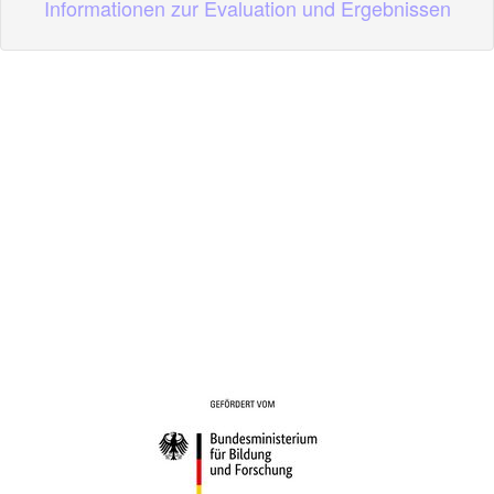
Informationen zur Evaluation und Ergebnissen