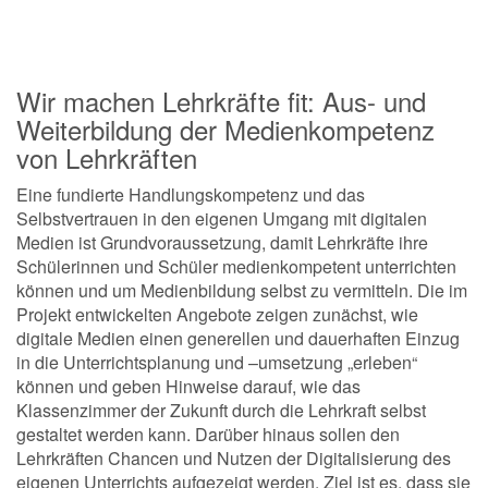
Wir machen Lehrkräfte fit: Aus- und
Weiterbildung der Medienkompetenz
von Lehrkräften
Eine fundierte Handlungskompetenz und das
Selbstvertrauen in den eigenen Umgang mit digitalen
Medien ist Grundvoraussetzung, damit Lehrkräfte ihre
Schülerinnen und Schüler medienkompetent unterrichten
können und um Medienbildung selbst zu vermitteln. Die im
Projekt entwickelten Angebote zeigen zunächst, wie
digitale Medien einen generellen und dauerhaften Einzug
in die Unterrichtsplanung und –umsetzung „erleben“
können und geben Hinweise darauf, wie das
Klassenzimmer der Zukunft durch die Lehrkraft selbst
gestaltet werden kann. Darüber hinaus sollen den
Lehrkräften Chancen und Nutzen der Digitalisierung des
eigenen Unterrichts aufgezeigt werden. Ziel ist es, dass sie