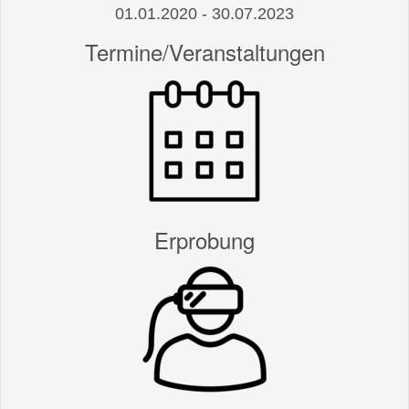
01.01.2020 - 30.07.2023
Termine/Veranstaltungen
Erprobung