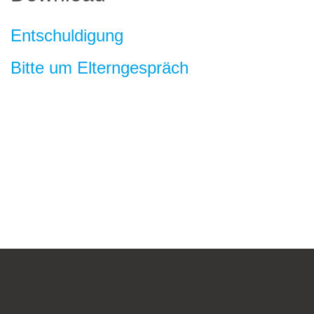
Entschuldigung
Bitte um Elterngespräch