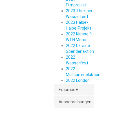
Filmprojekt
2023 Theklaer
Wasserfest
2023 Halbe-
Halbe-Projekt
2022 Klasse 9
WTH Menü
2022 Ukraine
Spendenaktion
2022
Wasserfest
2022
Müllsammelaktion
2022 London
Erasmus+
Ausschreibungen