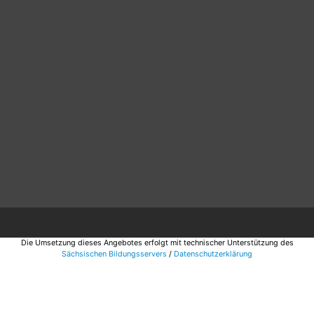
Die Umsetzung dieses Angebotes erfolgt mit technischer Unterstützung des
Sächsischen Bildungsservers
/
Datenschutzerklärung