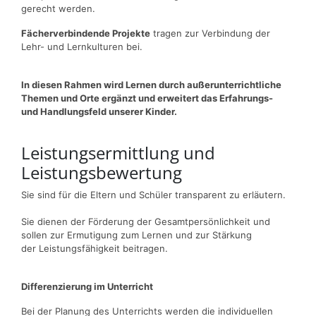
gerecht werden.
Fächerverbindende Projekte
tragen zur Verbindung der
Lehr- und Lernkulturen bei.
In diesen Rahmen wird Lernen durch außerunterrichtliche
Themen und Orte ergänzt und erweitert das Erfahrungs-
und Handlungsfeld unserer Kinder.
Leistungsermittlung und
Leistungsbewertung
Sie sind für die Eltern und Schüler transparent zu erläutern.
Sie dienen der Förderung der Gesamtpersönlichkeit und
sollen zur Ermutigung zum Lernen und zur Stärkung
der Leistungsfähigkeit beitragen.
Differenzierung im Unterricht
Bei der Planung des Unterrichts werden die individuellen