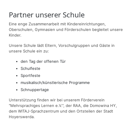
Partner unserer Schule
Eine enge Zusammenarbeit mit Kindereinrichtungen,
Oberschulen, Gymnasien und Förderschulen begleitet unsere
Kinder.
Unsere Schule lädt Eltern, Vorschulgruppen und Gäste in
unsere Schule ein zu:
den Tag der offenen Tür
Schulfeste
Sportfeste
musikalisch/künstlerische Programme
Schnuppertage
Unterstützung finden wir bei unserem Förderverein
"Mehrsprachiges Lernen e.V.", der RAA, die Domowina HY,
dem WITAJ-Sprachzentrum und den Ortsteilen der Stadt
Hoyerswerda.