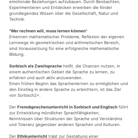
emotionale Beziehungen aufzubauen. Durch Beobachten,
Experimentieren und Entdecken erwerben die Kinder
grundlegendes Wissen über die Gesellschaft, Natur und
Technik.
"Wer rechnen will, muss lernen können"
Erkennen mathematischer Probleme, Reflexion der eigenen
Lernwege im geometrischen und arithmetischen Bereich,
sind Voraussetzung für eine erfolgreiche mathematische
Bildung.
Sorbisch als Zweitsprache
heißt, die Chancen nutzen, in
einem authentischen Gebiet die Sprache zu lernen, zu
erfahren und auch aktiv anzuwenden.
Einen frühen Beginn das Sprachenlernen zu ermöglichen und
den Einstieg in andere Sprache zu erleichtern, ist das Ziel
von Sorbisch2+.
Der
Fremdsprachenunterricht in Sorbisch und Englisch
führt
zur Entwicklung mündlicher Sprachfähigkeiten,
Kenntnissen über Strukturen der Sprache und Verständnis
und Toleranz gegenüber anderen Sprachen und Kulturen.
Der
Ethikunterricht
trägt zur Gestaltung einer