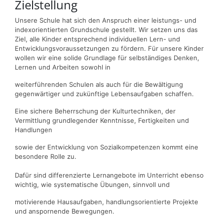
Zielstellung
Unsere Schule hat sich den Anspruch einer leistungs- und
indexorientierten Grundschule gestellt. Wir setzen uns das
Ziel, alle Kinder entsprechend individuellen Lern- und
Entwicklungsvoraussetzungen zu fördern. Für unsere Kinder
wollen wir eine solide Grundlage für selbständiges Denken,
Lernen und Arbeiten sowohl in
weiterführenden Schulen als auch für die Bewältigung
gegenwärtiger und zukünftige Lebensaufgaben schaffen.
Eine sichere Beherrschung der Kulturtechniken, der
Vermittlung grundlegender Kenntnisse, Fertigkeiten und
Handlungen
sowie der Entwicklung von Sozialkompetenzen kommt eine
besondere Rolle zu.
Dafür sind differenzierte Lernangebote im Unterricht ebenso
wichtig, wie systematische Übungen, sinnvoll und
motivierende Hausaufgaben, handlungsorientierte Projekte
und anspornende Bewegungen.