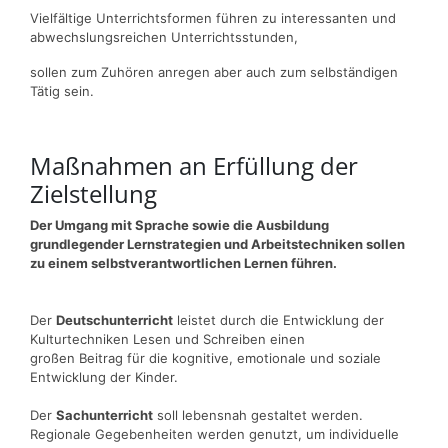
Vielfältige Unterrichtsformen führen zu interessanten und
abwechslungsreichen Unterrichtsstunden,
sollen zum Zuhören anregen aber auch zum selbständigen
Tätig sein.
Maßnahmen an Erfüllung der
Zielstellung
Der Umgang mit Sprache sowie die Ausbildung
grundlegender Lernstrategien und Arbeitstechniken sollen
zu einem selbstverantwortlichen Lernen führen.
Der
Deutschunterricht
leistet durch die Entwicklung der
Kulturtechniken Lesen und Schreiben einen
großen Beitrag für die kognitive, emotionale und soziale
Entwicklung der Kinder.
Der
Sachunterricht
soll lebensnah gestaltet werden.
Regionale Gegebenheiten werden genutzt, um individuelle