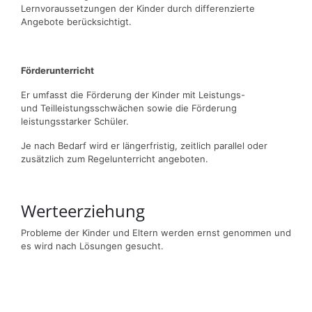
Lernvoraussetzungen der Kinder durch differenzierte
Angebote berücksichtigt.
Förderunterricht
Er umfasst die Förderung der Kinder mit Leistungs-
und Teilleistungsschwächen sowie die Förderung
leistungsstarker Schüler.
Je nach Bedarf wird er längerfristig, zeitlich parallel oder
zusätzlich zum Regelunterricht angeboten.
Werteerziehung
Probleme der Kinder und Eltern werden ernst genommen und
es wird nach Lösungen gesucht.