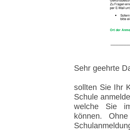
Sehr geehrte D
sollten Sie Ihr
Schule anmelden
welche Sie i
können. Ohne
Schulanmeldung