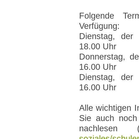
Folgende Ter
Verfügung:
Dienstag, der
18.00 Uhr
Donnerstag, de
16.00 Uhr
Dienstag, der
16.00 Uhr
Alle wichtigen
Sie auch noch 
nachlesen 
soziales/schule