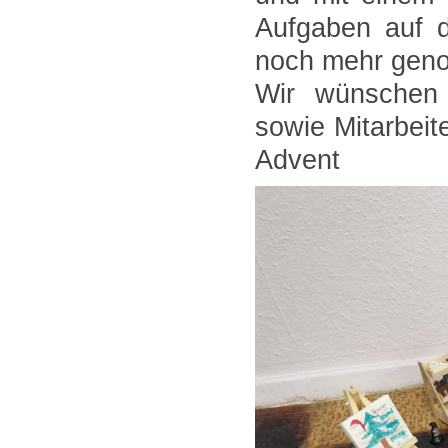
Aufgaben auf d
noch mehr gen
Wir wünschen a
sowie Mitarbeit
Advent