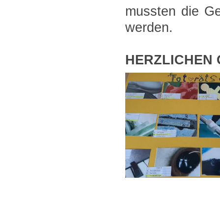
mussten die Ge
werden.
HERZLICHEN