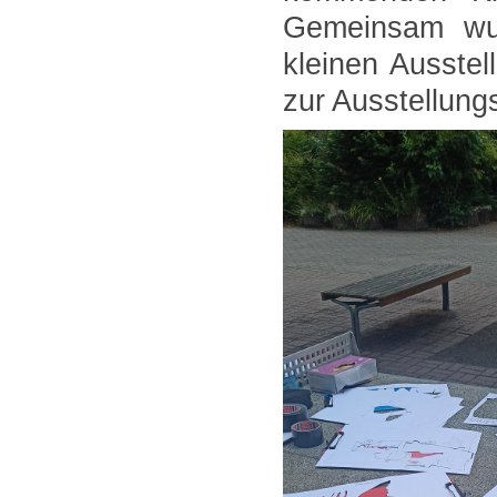
Gemeinsam wur
kleinen Ausste
zur Ausstellung