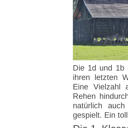
Die 1d und 1b 
ihren letzten 
Eine Vielzahl
Rehen hindurch
natürlich auch
gespielt. Ein tol