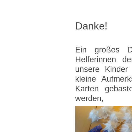
Danke!
Ein großes D
Helferinnen de
unsere Kinder 
kleine Aufmer
Karten gebast
werden,