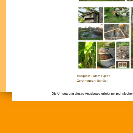
Bildquelle Fotos: eigene
Zeichnungen: Schüler
Die Umsetzung dieses Angebotes erfolgt mit technische