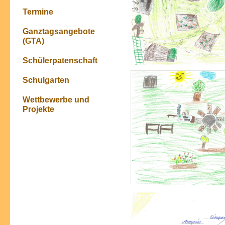
Termine
Ganztagsangebote
(GTA)
Schülerpatenschaft
Schulgarten
Wettbewerbe und
Projekte