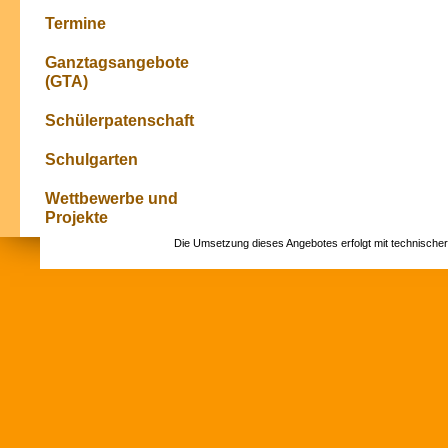
Termine
Ganztagsangebote
(GTA)
Schülerpatenschaft
Schulgarten
Wettbewerbe und
Projekte
Die Umsetzung dieses Angebotes erfolgt mit technische