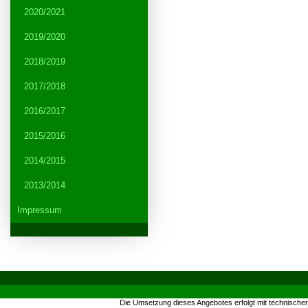
2020/2021
2019/2020
2018/2019
2017/2018
2016/2017
2015/2016
2014/2015
2013/2014
Impressum
Die Umsetzung dieses Angebotes erfolgt mit technische