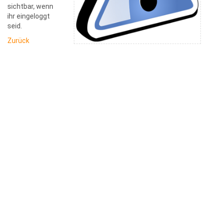
sichtbar, wenn
ihr eingeloggt
seid.
Zurück