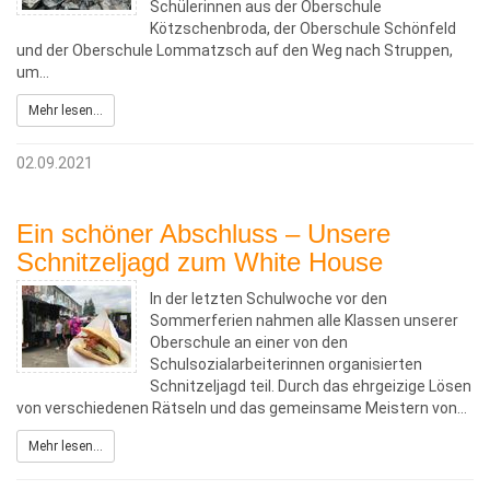
Schülerinnen aus der Oberschule
Kötzschenbroda, der Oberschule Schönfeld
und der Oberschule Lommatzsch auf den Weg nach Struppen,
um…
Mehr lesen...
02.09.2021
Ein schöner Abschluss – Unsere
Schnitzeljagd zum White House
In der letzten Schulwoche vor den
Sommerferien nahmen alle Klassen unserer
Oberschule an einer von den
Schulsozialarbeiterinnen organisierten
Schnitzeljagd teil. Durch das ehrgeizige Lösen
von verschiedenen Rätseln und das gemeinsame Meistern von…
Mehr lesen...