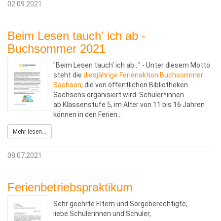
02.09.2021
Beim Lesen tauch' ich ab -
Buchsommer 2021
"Beim Lesen tauch' ich ab..." - Unter diesem Motto
steht die
diesjährige Ferienaktion Buchsommer
Sachsen
, die von öffentlichen Bibliotheken
Sachsens organisiert wird. Schüler*innen
ab Klassenstufe 5, im Alter von 11 bis 16 Jahren
können in den Ferien…
Mehr lesen...
08.07.2021
Ferienbetriebspraktikum
Sehr geehrte Eltern und Sorgeberechtigte,
liebe Schülerinnen und Schüler,