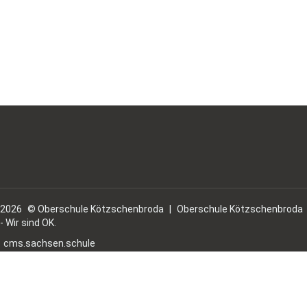
2026
© Oberschule Kötzschenbroda
|
Oberschule Kötzschenbroda
- Wir sind OK.
cms.sachsen.schule