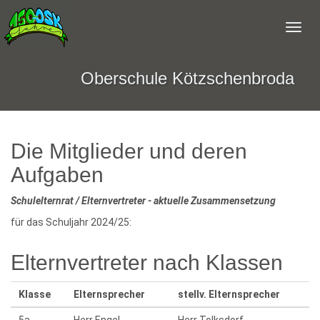
Oberschule Kötzschenbroda
Die Mitglieder und deren
Aufgaben
Schulelternrat / Elternvertreter - aktuelle Zusammensetzung
für das Schuljahr 2024/25:
Elternvertreter nach Klassen
Klasse
Elternsprecher
stellv. Elternsprecher