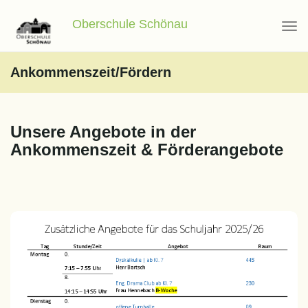
Oberschule Schönau
Ankommenszeit/Fördern
Unsere Angebote in der
Ankommenszeit & Förderangebote