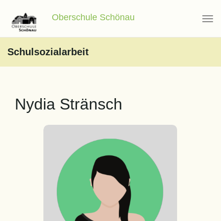
Oberschule Schönau
Schulsozialarbeit
Nydia Stränsch