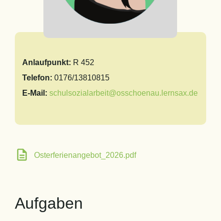
Anlaufpunkt:
R 452
Telefon:
0176/13810815
E-Mail:
schulsozialarbeit@osschoenau.lernsax.de
Osterferienangebot_2026.pdf
Aufgaben