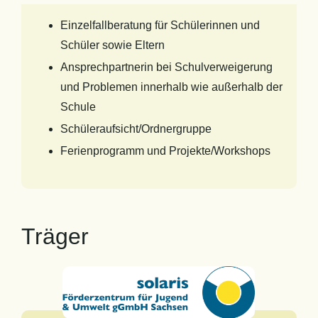
Einzelfallberatung für Schülerinnen und
Schüler sowie Eltern
Ansprechpartnerin bei Schulverweigerung
und Problemen innerhalb wie außerhalb der
Schule
Schüleraufsicht/Ordnergruppe
Ferienprogramm und Projekte/Workshops
Träger