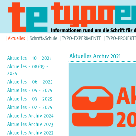
Aktuelles
Schrift&Schule
TYPO-EXPERIMENTE
TYPO-PROJEKT
Aktuelles Archiv 2021
Aktuelles - 10 - 2025
Aktuelles - 08/09 -
2025
Aktuelles - 06 - 2025
Aktuelles - 05 - 2025
Aktuelles - 03 - 2025
Aktuelles - 02 - 2025
Aktuelles Archiv 2024
Aktuelles Archiv 2023
Aktuelles Archiv 2022