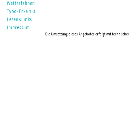
Wetterfahnen
Typo-Ecke 1.0
Lesen&Links
Impressum
Die Umsetzung dieses Angebotes erfolgt mit technische