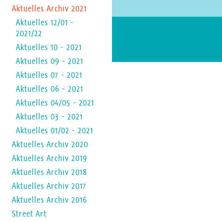
Aktuelles Archiv 2021
Aktuelles 12/01 -
2021/22
Aktuelles 10 - 2021
Aktuelles 09 - 2021
Aktuelles 07 - 2021
Aktuelles 06 - 2021
Aktuelles 04/05 - 2021
Aktuelles 03 - 2021
Aktuelles 01/02 - 2021
Aktuelles Archiv 2020
Aktuelles Archiv 2019
Aktuelles Archiv 2018
Aktuelles Archiv 2017
Aktuelles Archiv 2016
Street Art