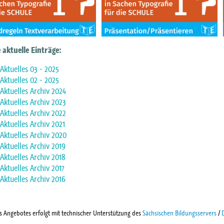
 aktuelle Einträge:
Aktuelles 03 - 2025
Aktuelles 02 - 2025
Aktuelles Archiv 2024
Aktuelles Archiv 2023
Aktuelles Archiv 2022
Aktuelles Archiv 2021
Aktuelles Archiv 2020
Aktuelles Archiv 2019
Aktuelles Archiv 2018
Aktuelles Archiv 2017
Aktuelles Archiv 2016
 Angebotes erfolgt mit technischer Unterstützung des
Sächsischen Bildungsservers
/