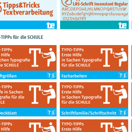
TIPPs für die SCHULE