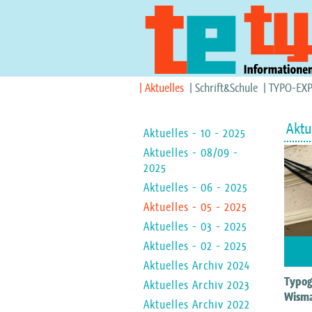
Aktuelles
Schrift&Schule
TYPO-EX
Aktu
Aktuelles - 10 - 2025
Aktuelles - 08/09 -
2025
Aktuelles - 06 - 2025
Aktuelles - 05 - 2025
Aktuelles - 03 - 2025
Aktuelles - 02 - 2025
Aktuelles Archiv 2024
Typog
Aktuelles Archiv 2023
Wism
Aktuelles Archiv 2022