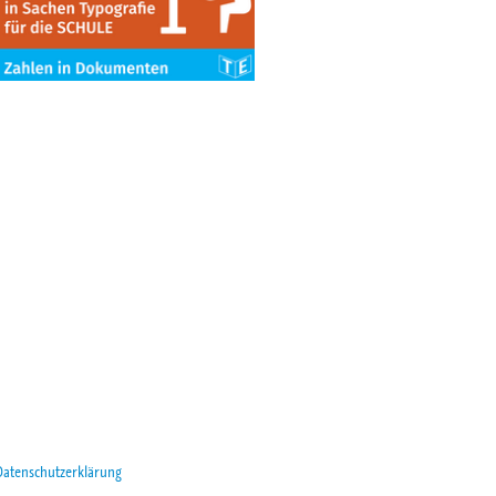
Datenschutzerklärung