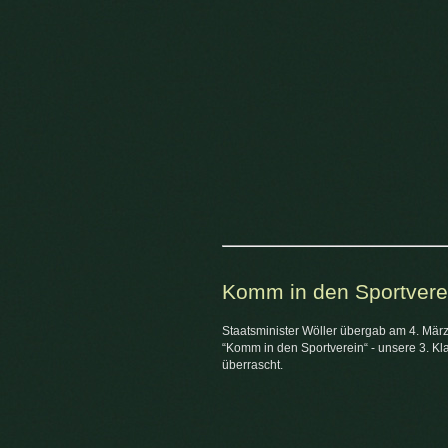
Komm in den Sportvere
Staatsminister Wöller übergab am 4. März d
“Komm in den Sportverein“ - unsere 3. Kl
überrascht.