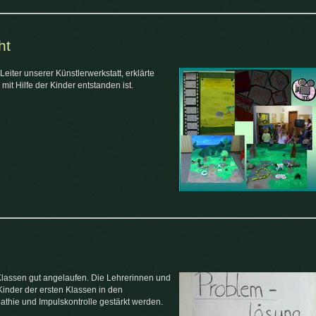
ht
Leiter unserer Künstlerwerkstatt, erklärte
 mit Hilfe der Kinder entstanden ist.
Klassen gut angelaufen. Die Lehrerinnen und
inder der ersten Klassen in den
thie und Impulskontrolle gestärkt werden.