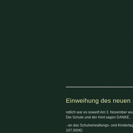
Einweihung des neuen
ndlich war es soweit! Am 3. November w
Die Schule und der Hort sagen DANKE...
- an das Schulverwaltungs- und Kindert
107.000€)