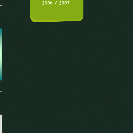
2006 / 2007