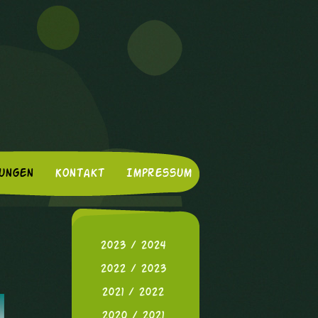
ungen
Kontakt
Impressum
2023 / 2024
2022 / 2023
2021 / 2022
2020 / 2021