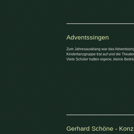
Adventssingen
Zum Jahresausklang war das Adventssing
Kindertanzgruppe trat auf und die Theater
Viele Schüler hatten eigene, kleine Beit
Gerhard Schöne - Konz