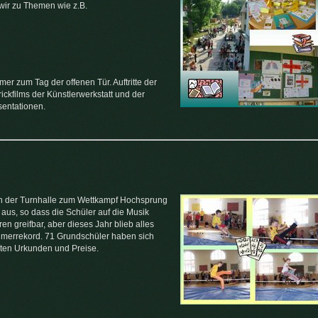
wir zu Themen wie z.B.
mer zum Tag der offenen Tür. Auftritte der
ickfilms der Künstlerwerkstatt und der
entationen.
 in der Turnhalle zum Wettkampf Hochsprung
t aus, so dass die Schüler auf die Musik
n greifbar, aber dieses Jahr blieb alles
ehmerrekord. 71 Grundschüler haben sich
ten Urkunden und Preise.