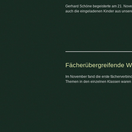
Gerhard Schöne begeisterte am 21. Novem
auch die eingeladenen Kinder aus unser
Fächerübergreifende 
Im November fand die erste fächerverbin
Themen in den einzelnen Klassen waren