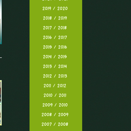
2019 / 2020
2018 / 2019
2017 / 2018
2016 / 2017
2015 / 2016
2014 / 2015
2013 / 2014
2012 / 2013
2011 / 2012
2010 / 2011
2009 / 2010
2008 / 2009
2007 / 2008