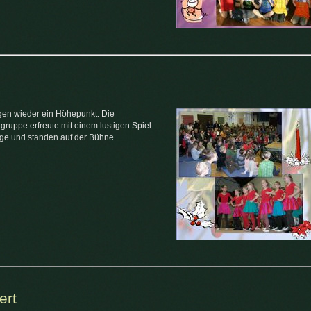
en wieder ein Höhepunkt. Die
gruppe erfreute mit einem lustigen Spiel.
räge und standen auf der Bühne.
ert