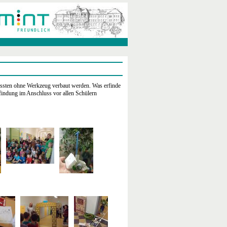
ussten ohne Werkzeug verbaut werden. Was erfinde
findung im Anschluss vor allen Schülern