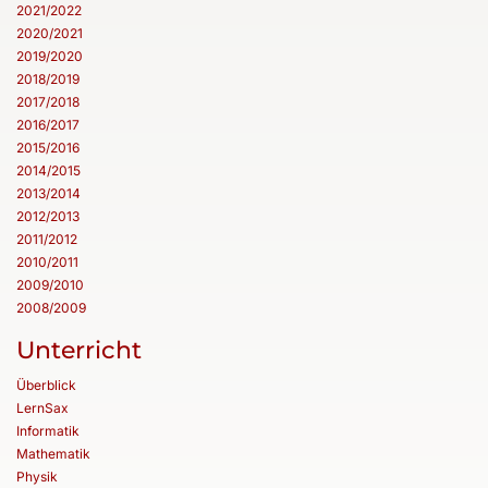
2021/2022
2020/2021
2019/2020
2018/2019
2017/2018
2016/2017
2015/2016
2014/2015
2013/2014
2012/2013
2011/2012
2010/2011
2009/2010
2008/2009
Unterricht
Überblick
LernSax
Informatik
Mathematik
Physik