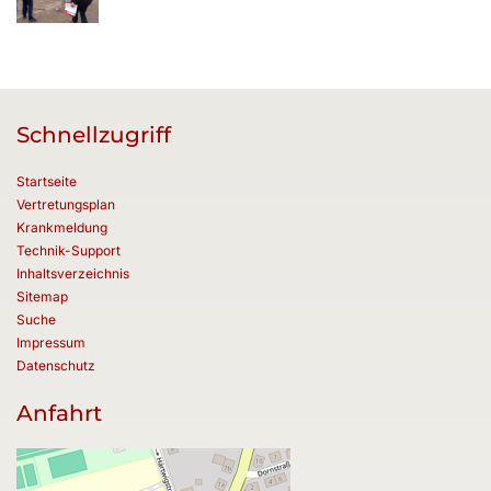
Schnellzugriff
Startseite
Vertretungsplan
Krankmeldung
Technik-Support
Inhaltsverzeichnis
Sitemap
Suche
Impressum
Datenschutz
Anfahrt