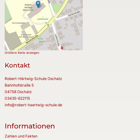
Größere Karte anzeigen
Kontakt
Robert-Härtwig-Schule Oschatz
Bahnhofstraße 5
04758 Oschatz
03435-622115
info@robert-haertwig-schule.de
Informationen
Zahlen und Fakten