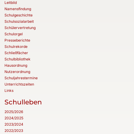
Leitbild
Namensfindung
Schulgeschichte
Schulsozialarbeit
Schülervertretung
Schulorgel
Presseberichte
Schulrekorde
Schließfächer
Schulbibliothek
Hausordnung
Nutzerordnung
Schuljahrestermine
Unterrichtszeiten
Links
Schulleben
2025/2026
2024/2025
2023/2024
2022/2023