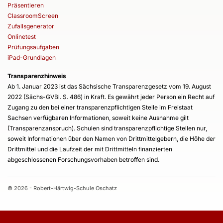
Präsentieren
ClassroomScreen
Zufallsgenerator
Onlinetest
Prüfungsaufgaben
iPad-Grundlagen
Transparenzhinweis
Ab 1. Januar 2023 ist das Sächsische Transparenzgesetz vom 19. August
2022 (Sächs-GVBl. S. 486) in Kraft. Es gewährt jeder Person ein Recht auf
Zugang zu den bei einer transparenzpflichtigen Stelle im Freistaat
Sachsen verfügbaren Informationen, soweit keine Ausnahme gilt
(Transparenzanspruch). Schulen sind transparenzpflichtige Stellen nur,
soweit Informationen über den Namen von Drittmittelgebern, die Höhe der
Drittmittel und die Laufzeit der mit Drittmitteln finanzierten
abgeschlossenen Forschungsvorhaben betroffen sind.
© 2026 - Robert-Härtwig-Schule Oschatz