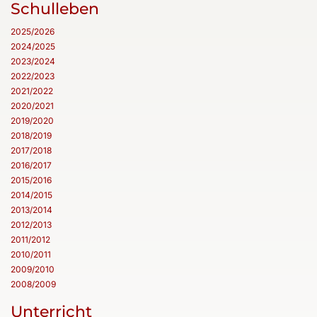
Schulleben
2025/2026
2024/2025
2023/2024
2022/2023
2021/2022
2020/2021
2019/2020
2018/2019
2017/2018
2016/2017
2015/2016
2014/2015
2013/2014
2012/2013
2011/2012
2010/2011
2009/2010
2008/2009
Unterricht