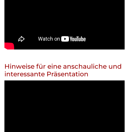
Hinweise für eine anschauliche und
interessante Präsentation