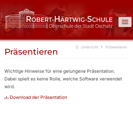
To
Unterricht
Präsentieren
Präsentieren
Wichtige Hinweise für eine gelungene Präsentation.
Dabei spielt es keine Rolle, welche Software verwendet
wird.
Download der Präsentation