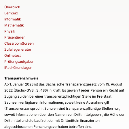
Überblick
LernSax
Informatik
Mathematik
Physik
Präsentieren
ClassroomScreen
Zufallsgenerator
Onlinetest
Prüfungsaufgaben
iPad-Grundlagen
Transparenzhinweis
Ab 1. Januar 2023 ist das Sächsische Transparenzgesetz vom 19. August
2022 (Sächs-GVBl. S. 486) in Kraft. Es gewährt jeder Person ein Recht auf
Zugang zu den bei einer transparenzpflichtigen Stelle im Freistaat
Sachsen verfügbaren Informationen, soweit keine Ausnahme gilt
(Transparenzanspruch). Schulen sind transparenzpflichtige Stellen nur,
soweit Informationen über den Namen von Drittmittelgebern, die Höhe der
Drittmittel und die Laufzeit der mit Drittmitteln finanzierten
abgeschlossenen Forschungsvorhaben betroffen sind.