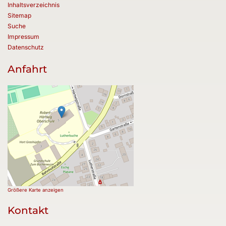
Inhaltsverzeichnis
Sitemap
Suche
Impressum
Datenschutz
Anfahrt
Größere Karte anzeigen
Kontakt