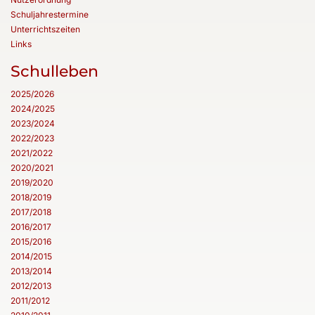
Schuljahrestermine
Unterrichtszeiten
Links
Schulleben
2025/2026
2024/2025
2023/2024
2022/2023
2021/2022
2020/2021
2019/2020
2018/2019
2017/2018
2016/2017
2015/2016
2014/2015
2013/2014
2012/2013
2011/2012