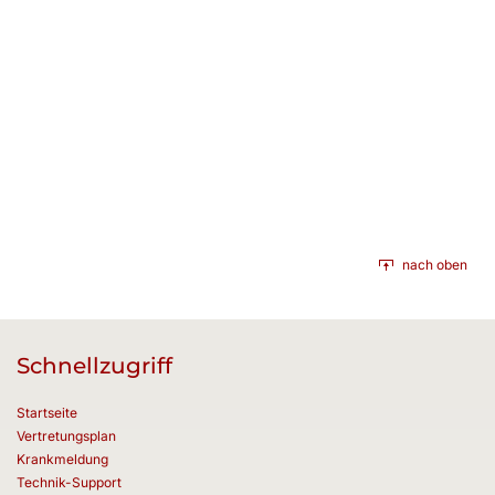
nach oben
Schnellzugriff
Startseite
Vertretungsplan
Krankmeldung
Technik-Support