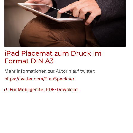
iPad Placemat zum Druck im
Format DIN A3
Mehr Informationen zur Autorin auf twitter:
https://twitter.com/FrauSpeckner
PDF-Download