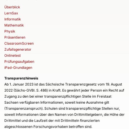
Überblick
LernSax
Informatik
Mathematik
Physik
Präsentieren
ClassroomScreen
Zufallsgenerator
Onlinetest
Prüfungsaufgaben
iPad-Grundlagen
Transparenzhinweis
Ab 1. Januar 2023 ist das Sächsische Transparenzgesetz vom 19. August
2022 (Sächs-GVBl. S. 486) in Kraft. Es gewährt jeder Person ein Recht auf
Zugang zu den bei einer transparenzpflichtigen Stelle im Freistaat
Sachsen verfügbaren Informationen, soweit keine Ausnahme gilt
(Transparenzanspruch). Schulen sind transparenzpflichtige Stellen nur,
soweit Informationen über den Namen von Drittmittelgebern, die Höhe der
Drittmittel und die Laufzeit der mit Drittmitteln finanzierten
abgeschlossenen Forschungsvorhaben betroffen sind.