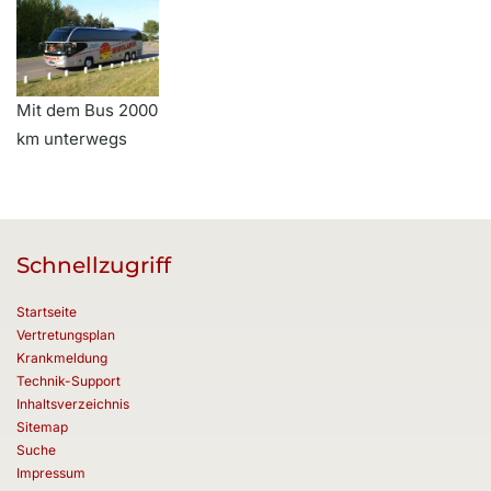
Mit dem Bus 2000
km unterwegs
Schnellzugriff
Startseite
Vertretungsplan
Krankmeldung
Technik-Support
Inhaltsverzeichnis
Sitemap
Suche
Impressum