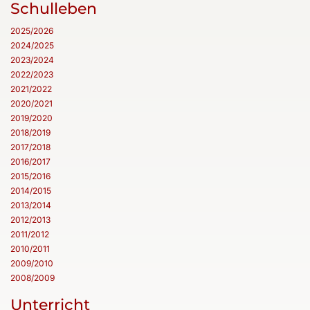
Schulleben
2025/2026
2024/2025
2023/2024
2022/2023
2021/2022
2020/2021
2019/2020
2018/2019
2017/2018
2016/2017
2015/2016
2014/2015
2013/2014
2012/2013
2011/2012
2010/2011
2009/2010
2008/2009
Unterricht