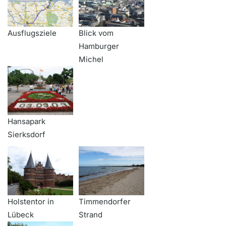
Ausflugsziele
Blick vom
Hamburger
Michel
Hansapark
Sierksdorf
Holstentor in
Timmendorfer
Lübeck
Strand