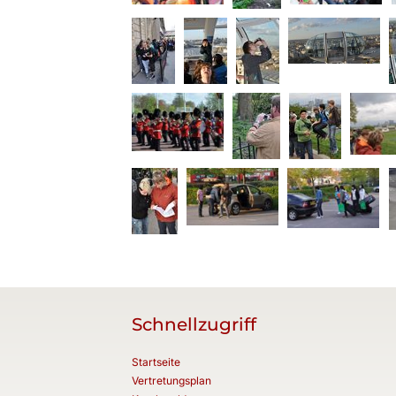
Schnellzugriff
Startseite
Vertretungsplan