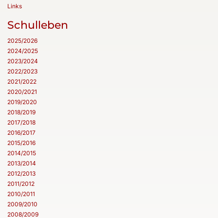
Links
Schulleben
2025/2026
2024/2025
2023/2024
2022/2023
2021/2022
2020/2021
2019/2020
2018/2019
2017/2018
2016/2017
2015/2016
2014/2015
2013/2014
2012/2013
2011/2012
2010/2011
2009/2010
2008/2009