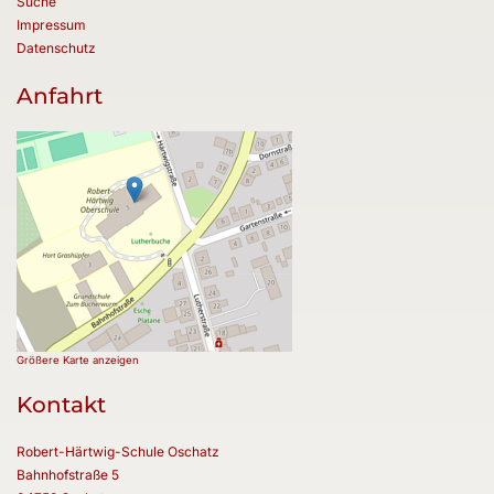
Suche
Impressum
Datenschutz
Anfahrt
Größere Karte anzeigen
Kontakt
Robert-Härtwig-Schule Oschatz
Bahnhofstraße 5