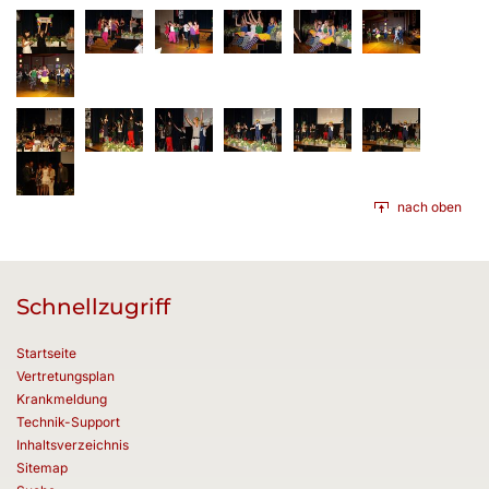
nach oben
Schnellzugriff
Startseite
Vertretungsplan
Krankmeldung
Technik-Support
Inhaltsverzeichnis
Sitemap