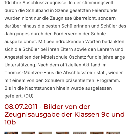
10d ihre Abschlusszeugnisse. In der stimmungsvoll
durch die Schulband in Szene gesetzten Feierstunde
wurden nicht nur die Zeugnisse überreicht, sondern
darüber hinaus die besten Schülerinnen und Schüler des
Jahrganges durch den Förderverein der Schule
ausgezeichnet. Mit beeindruckenden Worten bedankten
sich die Schüler bei ihren Eltern sowie den Lehrern und
Angestellten der Mittelschule Oschatz für die jahrelange
Unterstützung. Nach dem offiziellen Akt fand im
Thomas-Müntzer-Haus die Abschlussfeier statt, wieder
mit einem von den Schülern präsentierten Programm.
Bis in die Nachtstunden hinein wurde ausgelassen
gefeiert. (DU)
08.07.2011 - Bilder von der
Zeugnisausgabe der Klassen 9c und
10b