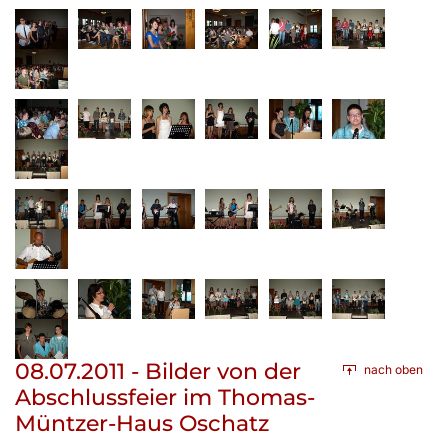
08.07.2011 - Bilder von der
nach oben
Abschlussfeier im Thomas-
Müntzer-Haus Oschatz