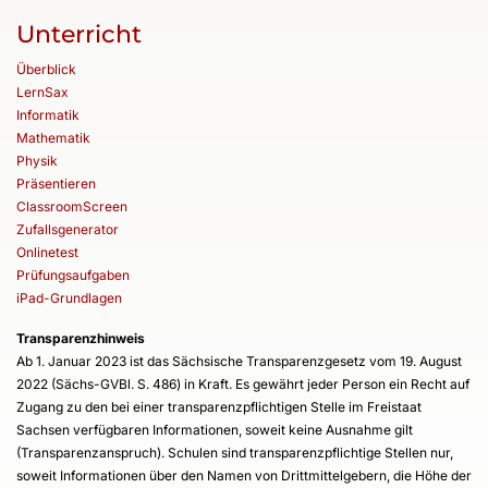
Unterricht
Überblick
LernSax
Informatik
Mathematik
Physik
Präsentieren
ClassroomScreen
Zufallsgenerator
Onlinetest
Prüfungsaufgaben
iPad-Grundlagen
Transparenzhinweis
Ab 1. Januar 2023 ist das Sächsische Transparenzgesetz vom 19. August
2022 (Sächs-GVBl. S. 486) in Kraft. Es gewährt jeder Person ein Recht auf
Zugang zu den bei einer transparenzpflichtigen Stelle im Freistaat
Sachsen verfügbaren Informationen, soweit keine Ausnahme gilt
(Transparenzanspruch). Schulen sind transparenzpflichtige Stellen nur,
soweit Informationen über den Namen von Drittmittelgebern, die Höhe der