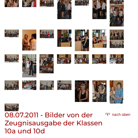
08.07.2011 - Bilder von der
nach oben
Zeugnisausgabe der Klassen
10a und 10d