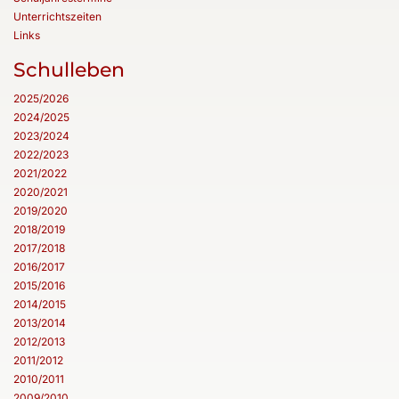
Unterrichtszeiten
Links
Schulleben
2025/2026
2024/2025
2023/2024
2022/2023
2021/2022
2020/2021
2019/2020
2018/2019
2017/2018
2016/2017
2015/2016
2014/2015
2013/2014
2012/2013
2011/2012
2010/2011
2009/2010