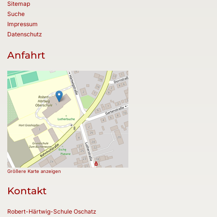
Sitemap
Suche
Impressum
Datenschutz
Anfahrt
Größere Karte anzeigen
Kontakt
Robert-Härtwig-Schule Oschatz