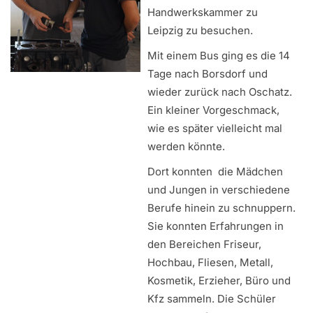
Handwerkskammer zu
Leipzig zu besuchen.
Mit einem Bus ging es die 14
Tage nach Borsdorf und
wieder zurück nach Oschatz.
Ein kleiner Vorgeschmack,
wie es später vielleicht mal
werden könnte.
Dort konnten die Mädchen
und Jungen in verschiedene
Berufe hinein zu schnuppern.
Sie konnten Erfahrungen in
den Bereichen Friseur,
Hochbau, Fliesen, Metall,
Kosmetik, Erzieher, Büro und
Kfz sammeln. Die Schüler