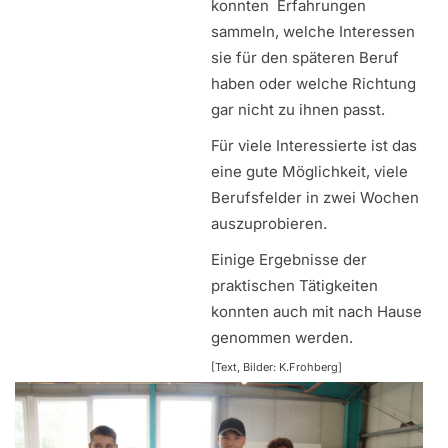
konnten Erfahrungen
sammeln, welche Interessen
sie für den späteren Beruf
haben oder welche Richtung
gar nicht zu ihnen passt.
Für viele Interessierte ist das
eine gute Möglichkeit, viele
Berufsfelder in zwei Wochen
auszuprobieren.
Einige Ergebnisse der
praktischen Tätigkeiten
konnten auch mit nach Hause
genommen werden.
[Text, Bilder: K.Frohberg]