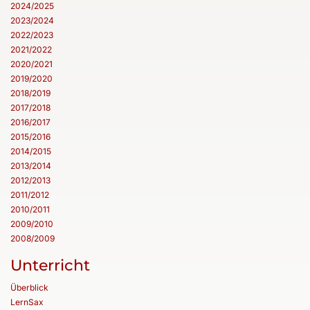
2024/2025
2023/2024
2022/2023
2021/2022
2020/2021
2019/2020
2018/2019
2017/2018
2016/2017
2015/2016
2014/2015
2013/2014
2012/2013
2011/2012
2010/2011
2009/2010
2008/2009
Unterricht
Überblick
LernSax