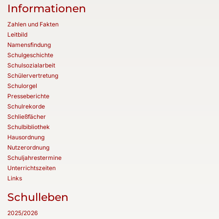
Informationen
Zahlen und Fakten
Leitbild
Namensfindung
Schulgeschichte
Schulsozialarbeit
Schülervertretung
Schulorgel
Presseberichte
Schulrekorde
Schließfächer
Schulbibliothek
Hausordnung
Nutzerordnung
Schuljahrestermine
Unterrichtszeiten
Links
Schulleben
2025/2026