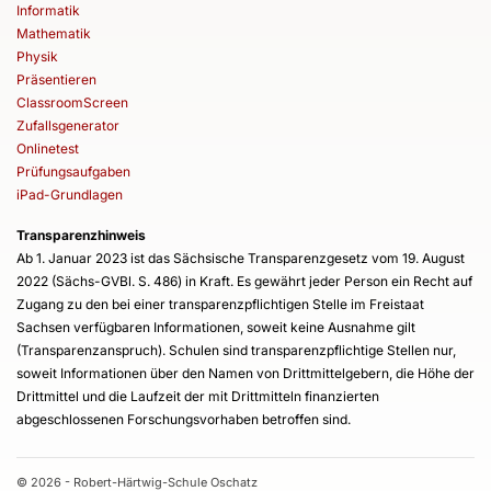
Informatik
Mathematik
Physik
Präsentieren
ClassroomScreen
Zufallsgenerator
Onlinetest
Prüfungsaufgaben
iPad-Grundlagen
Transparenzhinweis
Ab 1. Januar 2023 ist das Sächsische Transparenzgesetz vom 19. August
2022 (Sächs-GVBl. S. 486) in Kraft. Es gewährt jeder Person ein Recht auf
Zugang zu den bei einer transparenzpflichtigen Stelle im Freistaat
Sachsen verfügbaren Informationen, soweit keine Ausnahme gilt
(Transparenzanspruch). Schulen sind transparenzpflichtige Stellen nur,
soweit Informationen über den Namen von Drittmittelgebern, die Höhe der
Drittmittel und die Laufzeit der mit Drittmitteln finanzierten
abgeschlossenen Forschungsvorhaben betroffen sind.
© 2026 - Robert-Härtwig-Schule Oschatz