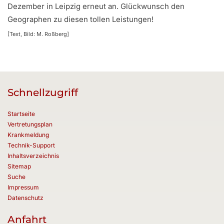
Dezember in Leipzig erneut an. Glückwunsch den
Geographen zu diesen tollen Leistungen!
[Text, Bild: M. Roßberg]
Schnellzugriff
Startseite
Vertretungsplan
Krankmeldung
Technik-Support
Inhaltsverzeichnis
Sitemap
Suche
Impressum
Datenschutz
Anfahrt