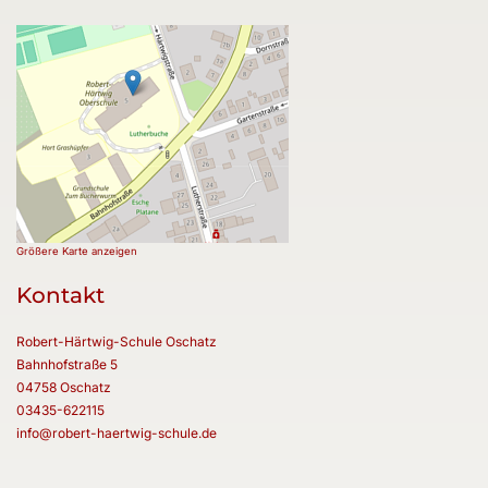
Größere Karte anzeigen
Kontakt
Robert-Härtwig-Schule Oschatz
Bahnhofstraße 5
04758 Oschatz
03435-622115
info@robert-haertwig-schule.de