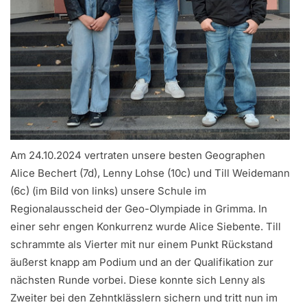
Am 24.10.2024 vertraten unsere besten Geographen
Alice Bechert (7d), Lenny Lohse (10c) und Till Weidemann
(6c) (im Bild von links) unsere Schule im
Regionalausscheid der Geo-Olympiade in Grimma. In
einer sehr engen Konkurrenz wurde Alice Siebente. Till
schrammte als Vierter mit nur einem Punkt Rückstand
äußerst knapp am Podium und an der Qualifikation zur
nächsten Runde vorbei. Diese konnte sich Lenny als
Zweiter bei den Zehntklässlern sichern und tritt nun im