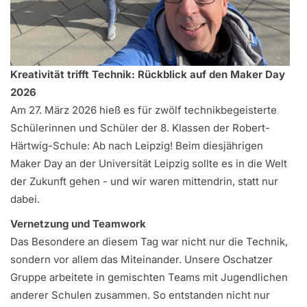
Kreativität trifft Technik: Rückblick auf den Maker Day
2026
Am 27. März 2026 hieß es für zwölf technikbegeisterte
Schülerinnen und Schüler der 8. Klassen der Robert-
Härtwig-Schule: Ab nach Leipzig! Beim diesjährigen
Maker Day an der Universität Leipzig sollte es in die Welt
der Zukunft gehen - und wir waren mittendrin, statt nur
dabei.
Vernetzung und Teamwork
Das Besondere an diesem Tag war nicht nur die Technik,
sondern vor allem das Miteinander. Unsere Oschatzer
Gruppe arbeitete in gemischten Teams mit Jugendlichen
anderer Schulen zusammen. So entstanden nicht nur