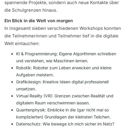
spannende Projekte, sondern auch neue Kontakte über
die Schulgrenzen hinaus.
Ein Blick in die Welt von morgen
In insgesamt sieben verschiedenen Workshops konnten
die Teilnehmerinnen und Teilnehmer tief in die digitale
Welt eintauchen:
KI & Programmierung: Eigene Algorithmen schreiben
und verstehen, wie Maschinen lernen.
Robotik: Roboter zum Leben erwecken und kleine
Aufgaben meistern.
Grafikdesign: Kreative Ideen digital professionell
umsetzen.
Virtual Reality (VR): Grenzen zwischen Realität und
digitalem Raum verschwimmen lassen.
Quantenphysik: Einblicke in die (gar nicht mal so
komplizierten) Grundlagen der kleinsten Teilchen.
Datenschutz: Wie bewege ich mich sicher im Netz?