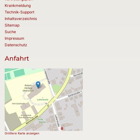
Krankmeldung
Technik-Support
Inhaltsverzeichnis
Sitemap
Suche
Impressum
Datenschutz
Anfahrt
Größere Karte anzeigen