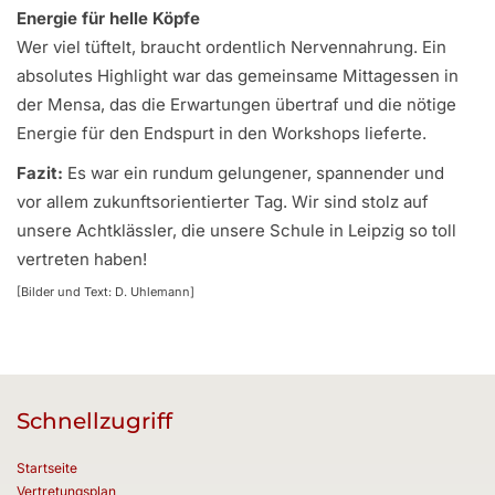
Energie für helle Köpfe
Wer viel tüftelt, braucht ordentlich Nervennahrung. Ein
absolutes Highlight war das gemeinsame Mittagessen in
der Mensa, das die Erwartungen übertraf und die nötige
Energie für den Endspurt in den Workshops lieferte.
Fazit:
Es war ein rundum gelungener, spannender und
vor allem zukunftsorientierter Tag. Wir sind stolz auf
unsere Achtklässler, die unsere Schule in Leipzig so toll
vertreten haben!
[Bilder und Text: D. Uhlemann]
Schnellzugriff
Startseite
Vertretungsplan