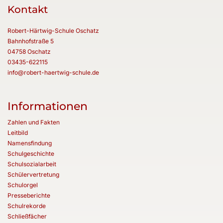
Kontakt
Robert-Härtwig-Schule Oschatz
Bahnhofstraße 5
04758 Oschatz
03435-622115
info@robert-haertwig-schule.de
Informationen
Zahlen und Fakten
Leitbild
Namensfindung
Schulgeschichte
Schulsozialarbeit
Schülervertretung
Schulorgel
Presseberichte
Schulrekorde
Schließfächer