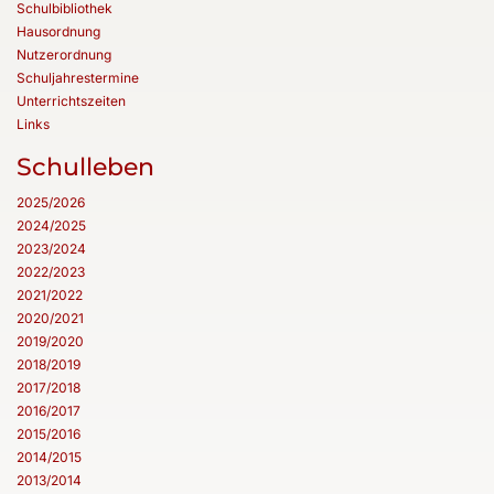
Schulbibliothek
Hausordnung
Nutzerordnung
Schuljahrestermine
Unterrichtszeiten
Links
Schulleben
2025/2026
2024/2025
2023/2024
2022/2023
2021/2022
2020/2021
2019/2020
2018/2019
2017/2018
2016/2017
2015/2016
2014/2015
2013/2014