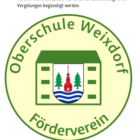
Vergütungen begünstigt werden.