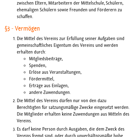
zwischen Eltern, Mitarbeitern der Mittelschule, Schülern,
ehemaligen Schülern sowie Freunden und Förderern zu
schaffen.
§3 - Vermögen
Die Mittel des Vereins zur Erfüllung seiner Aufgaben sind
gemeinschaftliches Eigentum des Vereins und werden
erhalten durch:
Mitgliedsbeiträge,
Spenden,
Erlöse aus Veranstaltungen,
Fördermittel,
Erträge aus Einlagen,
andere Zuwendungen.
Die Mittel des Vereins dürfen nur von den dazu
Berechtigten für satzungsmäßige Zwecke eingesetzt werden.
Die Mitglieder erhalten keine Zuwendungen aus Mitteln des
Vereins.
Es darf keine Person durch Ausgaben, die dem Zweck des
Vereins fremd sind, oder durch unverhältnismäßig hohe