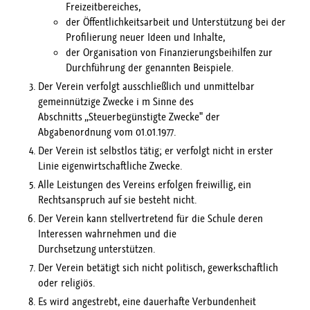
Freizeitbereiches,
der Öffentlichkeitsarbeit und Unterstützung bei der
Profilierung neuer Ideen und Inhalte,
der Organisation von Finanzierungsbeihilfen zur
Durchführung der genannten Beispiele.
Der Verein verfolgt ausschließlich und unmittelbar
gemeinnützige Zwecke i m Sinne des
Abschnitts „Steuerbegünstigte Zwecke" der
Abgabenordnung vom 01.01.1977.
Der Verein ist selbstlos tätig; er verfolgt nicht in erster
Linie eigenwirtschaftliche Zwecke.
Alle Leistungen des Vereins erfolgen freiwillig, ein
Rechtsanspruch auf sie besteht nicht.
Der Verein kann stellvertretend für die Schule deren
Interessen wahrnehmen und die
Durchsetzung unterstützen.
Der Verein betätigt sich nicht politisch, gewerkschaftlich
oder religiös.
Es wird angestrebt, eine dauerhafte Verbundenheit