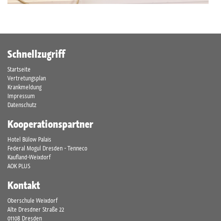
Schnellzugriff
Startseite
Vertretungsplan
Krankmeldung
Impressum
Datenschutz
Kooperationspartner
Hotel Bülow Palais
Federal Mogul Dresden - Tenneco
Kaufland-Weixdorf
AOK PLUS
Kontakt
Oberschule Weixdorf
Alte Dresdner Straße 22
01108 Dresden