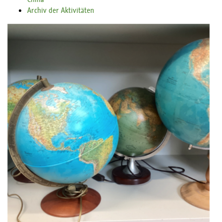
Archiv der Aktivitäten