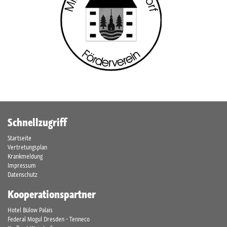
Schnellzugriff
Startseite
Vertretungsplan
Krankmeldung
Impressum
Datenschutz
Kooperationspartner
Hotel Bülow Palais
Federal Mogul Dresden - Tenneco