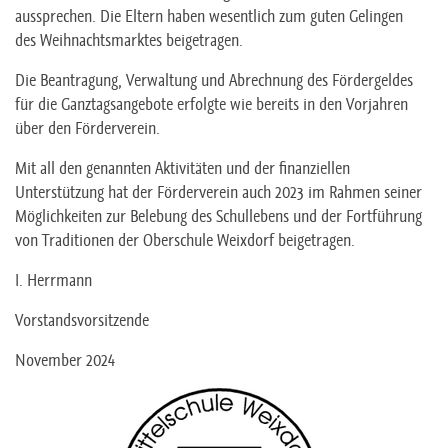
aussprechen. Die Eltern haben wesentlich zum guten Gelingen
des Weihnachtsmarktes beigetragen.
Die Beantragung, Verwaltung und Abrechnung des Fördergeldes
für die Ganztagsangebote erfolgte wie bereits in den Vorjahren
über den Förderverein.
Mit all den genannten Aktivitäten und der finanziellen
Unterstützung hat der Förderverein auch 2023 im Rahmen seiner
Möglichkeiten zur Belebung des Schullebens und der Fortführung
von Traditionen der Oberschule Weixdorf beigetragen.
I. Herrmann
Vorstandsvorsitzende
November 2024